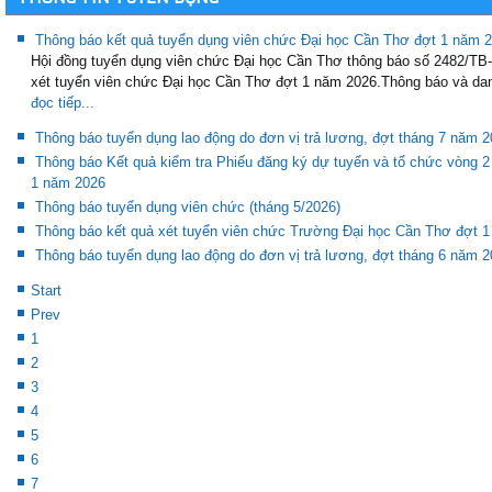
Thông báo kết quả tuyển dụng viên chức Đại học Cần Thơ đợt 1 năm 
Hội đồng tuyển dụng viên chức Đại học Cần Thơ thông báo số 2482/T
xét tuyển viên chức Đại học Cần Thơ đợt 1 năm 2026.Thông báo và dan
đọc tiếp...
Thông báo tuyển dụng lao động do đơn vị trả lương, đợt tháng 7 năm 
Thông báo Kết quả kiểm tra Phiếu đăng ký dự tuyển và tổ chức vòng 2
1 năm 2026
Thông báo tuyển dụng viên chức (tháng 5/2026)
Thông báo kết quả xét tuyển viên chức Trường Đại học Cần Thơ đợt 
Thông báo tuyển dụng lao động do đơn vị trả lương, đợt tháng 6 năm 
Start
Prev
1
2
3
4
5
6
7