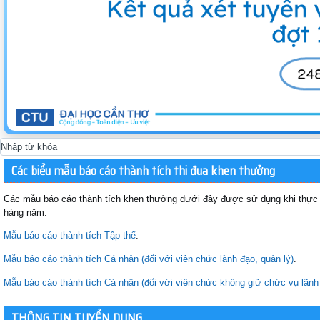
Các biểu mẫu báo cáo thành tích thi đua khen thưởng
Các mẫu báo cáo thành tích khen thưởng dưới đây được sử dụng khi thực h
hàng năm.
Mẫu báo cáo thành tích Tập thể
.
Mẫu báo cáo thành tích Cá nhân (đối với viên chức lãnh đạo, quản lý)
.
Mẫu báo cáo thành tích Cá nhân (đối với viên chức không giữ chức vụ lãnh 
THÔNG TIN TUYỂN DỤNG