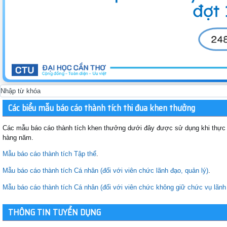
Các biểu mẫu báo cáo thành tích thi đua khen thưởng
Các mẫu báo cáo thành tích khen thưởng dưới đây được sử dụng khi thực h
hàng năm.
Mẫu báo cáo thành tích Tập thể
.
Mẫu báo cáo thành tích Cá nhân (đối với viên chức lãnh đạo, quản lý)
.
Mẫu báo cáo thành tích Cá nhân (đối với viên chức không giữ chức vụ lãnh 
THÔNG TIN TUYỂN DỤNG