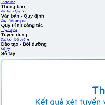
Thông báo
Thông báo
Văn bản - Quy định
Văn bản - Quy định
Quy trình công tác
Quy trình công tác
Tuyển dụng
Tuyển dụng
Đào tạo - Bồi dưỡng
Đào tạo - Bồi dưỡng
Sổ tay
Sổ tay