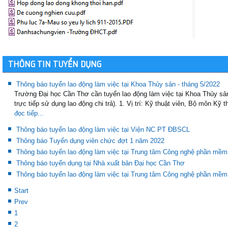
THÔNG TIN TUYỂN DỤNG
Thông báo tuyển lao động làm việc tại Khoa Thủy sản - tháng 5/2022
Trường Đại học Cần Thơ cần tuyển lao động làm việc tại Khoa Thủy sản
trực tiếp sử dụng lao động chi trả). 1. Vị trí: Kỹ thuật viên, Bộ môn Kỹ th
đọc tiếp...
Thông báo tuyển lao động làm việc tại Viện NC PT ĐBSCL
Thông báo Tuyển dụng viên chức đợt 1 năm 2022
Thông báo tuyển lao động làm việc tại Trung tâm Công nghệ phần mềm
Thông báo tuyển dụng tại Nhà xuất bản Đại học Cần Thơ
Thông báo tuyển lao động làm việc tại Trung tâm Công nghệ phần mềm
Start
Prev
1
2