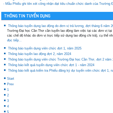
- Mẫu Phiếu ghi tên xét công nhận đạt tiêu chuẩn chức danh của Trường
THÔNG TIN TUYỂN DỤNG
Thông báo tuyển dụng lao động do đơn vị trả lương, đợt tháng 6 năm 
Trường Đại học Cần Thơ cần tuyển lao động làm việc tại các đơn vị tại 
các chế độ khác do đơn vị trực tiếp sử dụng lao động chi trả), cụ thể n
đọc tiếp...
Thông báo tuyển dụng viên chức đợt 1, năm 2025
Thông báo tuyển lao động đợt 2, năm 2024
Thông báo tuyển dụng viên chức Trường Đại học Cần Thơ, đợt 2 năm
Thông báo kết quả tuyển dụng viên chức đợt 1 - năm 2024
Thông báo kết quả kiểm tra Phiếu đăng ký dự tuyển viên chức đợt 1, 
Start
Prev
1
2
3
4
5