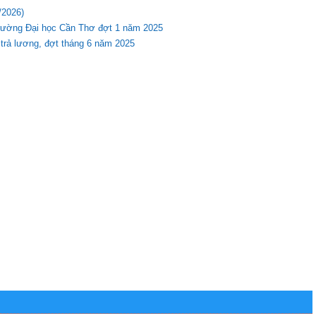
/2026)
Trường Đại học Cần Thơ đợt 1 năm 2025
 trả lương, đợt tháng 6 năm 2025