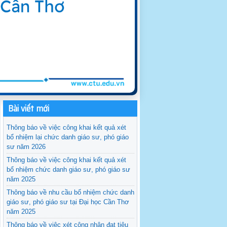
Bài viết mới
Thông báo về việc công khai kết quả xét
bổ nhiệm lại chức danh giáo sư, phó giáo
sư năm 2026
Thông báo về việc công khai kết quả xét
bổ nhiệm chức danh giáo sư, phó giáo sư
năm 2025
Thông báo về nhu cầu bổ nhiệm chức danh
giáo sư, phó giáo sư tại Đại học Cần Thơ
năm 2025
Thông báo về việc xét công nhận đạt tiêu