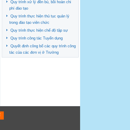
Quy trình xử lý đền bù, bồi hoàn chi
phí đào tạo
Quy trình thực hiện thủ tục quản lý
trong đào tạo viên chức
Quy trình thực hiện chế độ tập sự
Quy trình công tác Tuyển dụng
Quyết định công bố các quy trình công
tác của các đơn vị ở Trường
HƠ