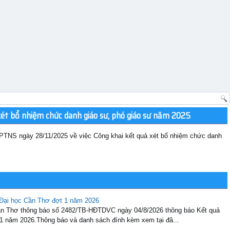
xét bổ nhiệm chức danh giáo sư, phó giáo sư năm 2025
TNS ngày 28/11/2025 về việc Công khai kết quả xét bổ nhiệm chức danh
 Đại học Cần Thơ đợt 1 năm 2026
Cần Thơ thông báo số 2482/TB-HĐTDVC ngày 04/8/2026 thông báo Kết quả
 1 năm 2026.Thông báo và danh sách đính kèm xem tại đâ...