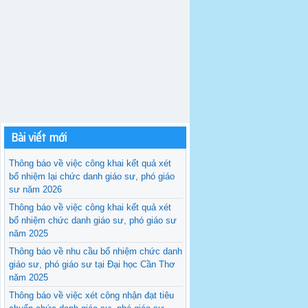
Bài viết mới
Thông báo về việc công khai kết quả xét
bổ nhiệm lại chức danh giáo sư, phó giáo
sư năm 2026
Thông báo về việc công khai kết quả xét
bổ nhiệm chức danh giáo sư, phó giáo sư
năm 2025
Thông báo về nhu cầu bổ nhiệm chức danh
giáo sư, phó giáo sư tại Đại học Cần Thơ
năm 2025
Thông báo về việc xét công nhận đạt tiêu