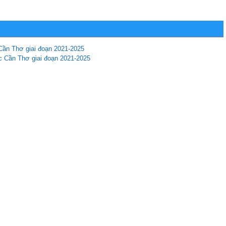
 Cần Thơ giai đoạn 2021-2025