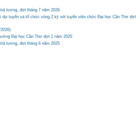
 trả lương, đợt tháng 7 năm 2026
ý dự tuyển và tổ chức vòng 2 kỳ xét tuyển viên chức Đại học Cần Thơ đợt
/2026)
Trường Đại học Cần Thơ đợt 1 năm 2025
 trả lương, đợt tháng 6 năm 2025