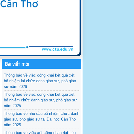
Bài viết mới
Thông báo về việc công khai kết quả xét
bổ nhiệm lại chức danh giáo sư, phó giáo
sư năm 2026
Thông báo về việc công khai kết quả xét
bổ nhiệm chức danh giáo sư, phó giáo sư
năm 2025
Thông báo về nhu cầu bổ nhiệm chức danh
giáo sư, phó giáo sư tại Đại học Cần Thơ
năm 2025
Thông báo về việc xét công nhận đạt tiêu