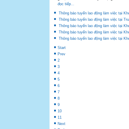
đọc tiếp...
Thông báo tuyển lao động làm việc tại Kh
Thông báo tuyển lao động làm việc tại 
Thông báo tuyển lao động làm việc tại K
Thông báo tuyển lao động làm việc tại Kh
Thông báo tuyển lao động làm việc tại 
Start
Prev
2
3
4
5
6
7
8
9
10
11
Next