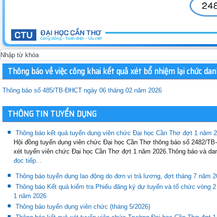
Thông báo về việc công khai kết quả xét bổ nhiệm lại chức dan
Thông báo số 485/TB-ĐHCT ngày 06 tháng 02 năm 2026
THÔNG TIN TUYỂN DỤNG
Thông báo kết quả tuyển dụng viên chức Đại học Cần Thơ đợt 1 năm 
Hội đồng tuyển dụng viên chức Đại học Cần Thơ thông báo số 2482/T
xét tuyển viên chức Đại học Cần Thơ đợt 1 năm 2026.Thông báo và dan
đọc tiếp...
Thông báo tuyển dụng lao động do đơn vị trả lương, đợt tháng 7 năm 
Thông báo Kết quả kiểm tra Phiếu đăng ký dự tuyển và tổ chức vòng 2
1 năm 2026
Thông báo tuyển dụng viên chức (tháng 5/2026)