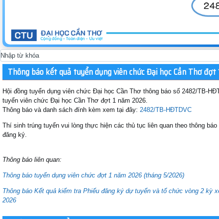
Thông báo kết quả tuyển dụng viên chức Đại học Cần Thơ đợt
Hội đồng tuyển dụng viên chức Đại học Cần Thơ thông báo số 2482/TB-HĐ
tuyển viên chức Đại học Cần Thơ đợt 1 năm 2026.
Thông báo và danh sách đính kèm xem tại đây:
2482/TB-HĐTDVC
Thí sinh trúng tuyển vui lòng thực hiện các thủ tục liên quan theo thông báo
đăng ký.
Thông báo liên quan:
Thông báo tuyển dụng viên chức đợt 1 năm 2026 (tháng 5/2026)
Thông báo Kết quả kiểm tra Phiếu đăng ký dự tuyển và tổ chức vòng 2 kỳ 
2026