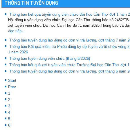
THÔNG TIN TUYỂN DỤNG
Thông báo kết quả tuyển dụng viên chức Đại học Cần Thơ đợt 1 năm 
Hội đồng tuyển dụng viên chức Đại học Cần Thơ thông báo số 2482/T
xét tuyển viên chức Đại học Cần Thơ đợt 1 năm 2026.Thông báo và dan
đọc tiếp...
Thông báo tuyển dụng lao động do đơn vị trả lương, đợt tháng 7 năm 
Thông báo Kết quả kiểm tra Phiếu đăng ký dự tuyển và tổ chức vòng 2
1 năm 2026
Thông báo tuyển dụng viên chức (tháng 5/2026)
Thông báo kết quả xét tuyển viên chức Trường Đại học Cần Thơ đợt 
Thông báo tuyển dụng lao động do đơn vị trả lương, đợt tháng 6 năm 
Start
Prev
1
2
3
4
5
6