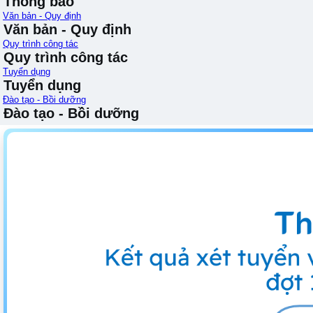
Thông báo
Văn bản - Quy định
Văn bản - Quy định
Quy trình công tác
Quy trình công tác
Tuyển dụng
Tuyển dụng
Đào tạo - Bồi dưỡng
Đào tạo - Bồi dưỡng