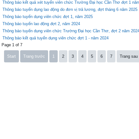
Thông báo kết quả xét tuyển viên chức Trường Đại học Cần Thơ đợt 1 nă
Thông báo tuyển dụng lao động do đơn vị trả lương, đợt tháng 6 năm 2025
Thông báo tuyển dụng viên chức đợt 1, năm 2025
Thông báo tuyển lao động đợt 2, năm 2024
Thông báo tuyển dụng viên chức Trường Đại học Cần Thơ, đợt 2 năm 202
Thông báo kết quả tuyển dụng viên chức đợt 1 - năm 2024
Page 1 of 7
Start
Trang trước
1
2
3
4
5
6
7
Trang sau