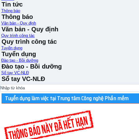
Tin tức
Thông báo
Thông báo
Văn bản - Quy định
Văn bản - Quy định
Quy trình công tác
Quy trình công tác
Tuyển dụng
Tuyển dụng
Đào tạo - Bồi dưỡng
Đào tạo - Bồi dưỡng
Sổ tay VC-NLĐ
Sổ tay VC-NLĐ
Tuyển dụng làm việc tại Trung tâm Công nghệ Phần mềm