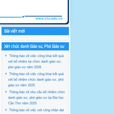
Bài viết mới
Xét chức danh Giáo sư, Phó Giáo sư
Thông báo về việc công khai kết quả
xét bổ nhiệm lại chức danh giáo sư,
phó giáo sư năm 2026
Thông báo về việc công khai kết quả
xét bổ nhiệm chức danh giáo sư, phó
giáo sư năm 2025
Thông báo về nhu cầu bổ nhiệm chức
danh giáo sư, phó giáo sư tại Đại học
Cần Thơ năm 2025
Thông báo về việc xét công nhận đạt