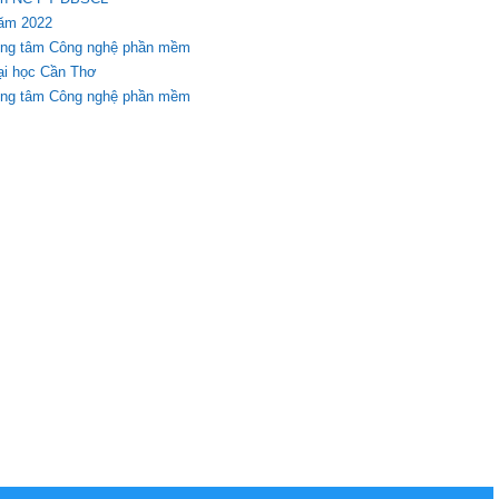
năm 2022
Trung tâm Công nghệ phần mềm
ại học Cần Thơ
Trung tâm Công nghệ phần mềm