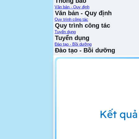
Thông báo
Văn bản - Quy định
Văn bản - Quy định
Quy trình công tác
Quy trình công tác
Tuyển dụng
Tuyển dụng
Đào tạo - Bồi dưỡng
Đào tạo - Bồi dưỡng