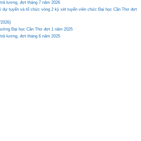
 trả lương, đợt tháng 7 năm 2026
ý dự tuyển và tổ chức vòng 2 kỳ xét tuyển viên chức Đại học Cần Thơ đợt
/2026)
Trường Đại học Cần Thơ đợt 1 năm 2025
 trả lương, đợt tháng 6 năm 2025