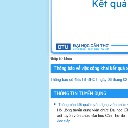
Thông báo về việc công khai kết quả 
Thông báo số 485/TB-ĐHCT ngày 06 tháng 02
THÔNG TIN TUYỂN DỤNG
Thông báo kết quả tuyển dụng viên chức
Hội đồng tuyển dụng viên chức Đại học 
xét tuyển viên chức Đại học Cần Thơ đợt
đọc tiếp...