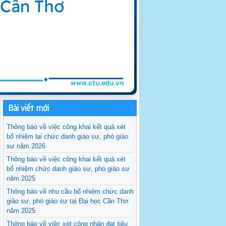
Bài viết mới
Thông báo về việc công khai kết quả xét
bổ nhiệm lại chức danh giáo sư, phó giáo
sư năm 2026
Thông báo về việc công khai kết quả xét
bổ nhiệm chức danh giáo sư, phó giáo sư
năm 2025
Thông báo về nhu cầu bổ nhiệm chức danh
giáo sư, phó giáo sư tại Đại học Cần Thơ
năm 2025
Thông báo về việc xét công nhận đạt tiêu