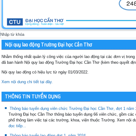
Nội quy lao động Trường Đại học Cần Thơ
Nhằm thống nhất quản lý công việc của người lao động tại các đơn vị tron
đã ban hành Nội quy lao động Trường Đại học Cần Thơ (kèm theo quyết đ
Nội quy lao động có hiệu lực từ ngày 01/03/2022.
Xem nội dung chi tiết tại đây.
THÔNG TIN TUYỂN DỤNG
Thông báo tuyển dụng viên chức Trường Đại học Cần Thơ, đợt 1 năm
Trường Đại học Cần Thơ thông báo tuyển dụng 66 viên chức, gồm các 
phổ thông làm việc tại các trường, khoa, viện thuộc Trường. Xem nội d
đọc tiếp...
Thông báo tuyển lao động đợt 1, năm 2024