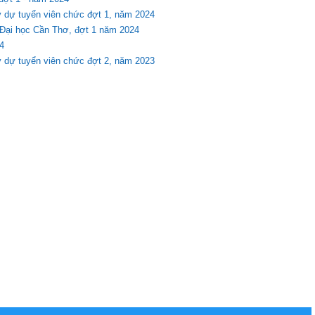
ý dự tuyển viên chức đợt 1, năm 2024
Đại học Cần Thơ, đợt 1 năm 2024
4
ý dự tuyển viên chức đợt 2, năm 2023