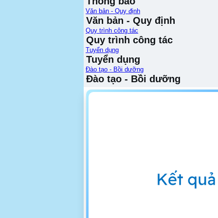
Thông báo
Văn bản - Quy định
Văn bản - Quy định
Quy trình công tác
Quy trình công tác
Tuyển dụng
Tuyển dụng
Đào tạo - Bồi dưỡng
Đào tạo - Bồi dưỡng