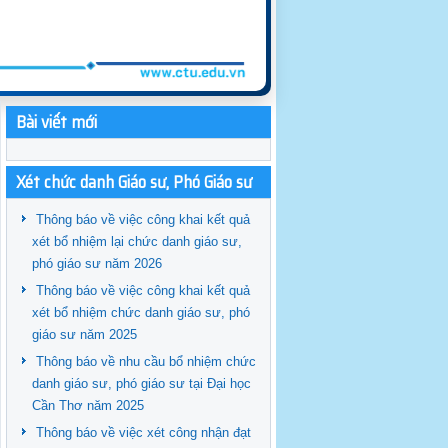
Bài viết mới
Xét chức danh Giáo sư, Phó Giáo sư
Thông báo về việc công khai kết quả
xét bổ nhiệm lại chức danh giáo sư,
phó giáo sư năm 2026
Thông báo về việc công khai kết quả
xét bổ nhiệm chức danh giáo sư, phó
giáo sư năm 2025
Thông báo về nhu cầu bổ nhiệm chức
danh giáo sư, phó giáo sư tại Đại học
Cần Thơ năm 2025
Thông báo về việc xét công nhận đạt