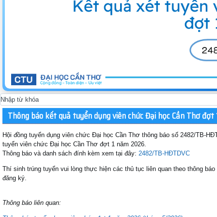
Thông báo kết quả tuyển dụng viên chức Đại học Cần Thơ đợt
Hội đồng tuyển dụng viên chức Đại học Cần Thơ thông báo số 2482/TB-HĐ
tuyển viên chức Đại học Cần Thơ đợt 1 năm 2026.
Thông báo và danh sách đính kèm xem tại đây:
2482/TB-HĐTDVC
Thí sinh trúng tuyển vui lòng thực hiện các thủ tục liên quan theo thông báo
đăng ký.
Thông báo liên quan: