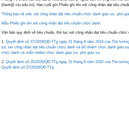
(tlanh@ ctu.edu.vn). Hạn cuối gửi Phiếu ghi tên xét công nhận đạt tiêu ch
Thông báo về việc xét công nhận đạt tiêu chuẩn chức danh giáo sư, phó gi
Mẫu Phiếu ghi tên xét công nhận đạt tiêu chuẩn chức danh.
Văn bản quy định về tiêu chuẩn, thủ tục xét công nhận đạt tiêu chuẩn chức 
1.
Quyết định số 37/2018/QĐ-TTg ngày 31 tháng 8 năm 2018 của Thủ tướng 
tục xét công nhận đạt tiêu chuẩn chức danh và bổ nhiệm chức danh giáo sư
chức danh và miễn nhiệm chức danh giáo sư, phó giáo sư
.
2.
Quyết định số 25/2020/QĐ-TTg ngày 31 tháng 8 năm 2020 của Thủ tướng 
Quyết định số 37/2018/QĐ-TTg.