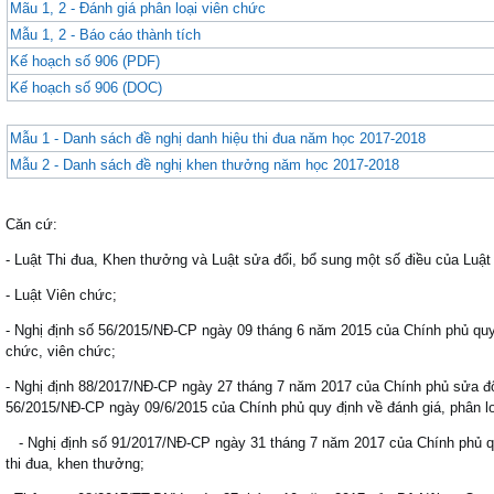
Mãu 1, 2 - Đánh giá phân loại viên chức
Mẫu 1, 2 - Báo cáo thành tích
Kế hoạch số 906 (PDF)
Kế hoạch số 906 (DOC)
Mẫu 1 - Danh sách đề nghị danh hiệu thi đua năm học 2017-2018
Mẫu 2 - Danh sách đề nghị khen thưởng năm học 2017-2018
Căn cứ:
- Luật Thi đua, Khen thưởng và Luật sửa đổi, bổ sung một số điều của Luật
- Luật Viên chức;
- Nghị định số 56/2015/NĐ-CP ngày 09 tháng 6 năm 2015 của Chính phủ quy 
chức, viên chức;
- Nghị định 88/2017/NĐ-CP ngày 27 tháng 7 năm 2017 của Chính phủ sửa đổ
56/2015/NĐ-CP ngày 09/6/2015 của Chính phủ quy định về đánh giá, phân lo
- Nghị định số 91/2017/NĐ-CP ngày 31 tháng 7 năm 2017 của Chính phủ quy 
thi đua, khen thưởng;