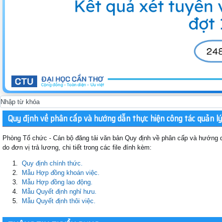
Quy định về phân cấp và hướng dẫn thực hiện công tác quản lý
Phòng Tổ chức - Cán bộ đăng tải văn bản Quy định về phân cấp và hướng d
do đơn vị trả lương, chi tiết trong các file đính kèm:
1.
Quy định chính thức.
2.
Mẫu Hợp đồng khoán việc.
3.
Mẫu Hợp đồng lao động.
4.
Mẫu Quyết định nghỉ hưu.
5.
Mẫu Quyết định thôi việc.