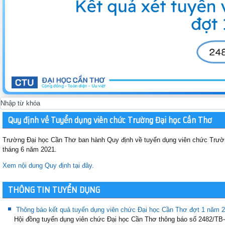
Quy định về Tuyển dụng viên chức Trường Đại học Cần Thơ
Trường Đại học Cần Thơ ban hành Quy định về tuyển dụng viên chức Trườn
tháng 6 năm 2021.
Xem nội dung Quy định tại đây.
THÔNG TIN TUYỂN DỤNG
Thông báo kết quả tuyển dụng viên chức Đại học Cần Thơ đợt 1 năm 
Hội đồng tuyển dụng viên chức Đại học Cần Thơ thông báo số 2482/T