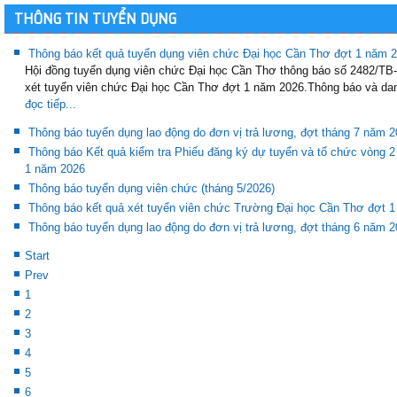
THÔNG TIN TUYỂN DỤNG
Thông báo kết quả tuyển dụng viên chức Đại học Cần Thơ đợt 1 năm 
Hội đồng tuyển dụng viên chức Đại học Cần Thơ thông báo số 2482/T
xét tuyển viên chức Đại học Cần Thơ đợt 1 năm 2026.Thông báo và dan
đọc tiếp...
Thông báo tuyển dụng lao động do đơn vị trả lương, đợt tháng 7 năm 
Thông báo Kết quả kiểm tra Phiếu đăng ký dự tuyển và tổ chức vòng 2
1 năm 2026
Thông báo tuyển dụng viên chức (tháng 5/2026)
Thông báo kết quả xét tuyển viên chức Trường Đại học Cần Thơ đợt 
Thông báo tuyển dụng lao động do đơn vị trả lương, đợt tháng 6 năm 
Start
Prev
1
2
3
4
5
6