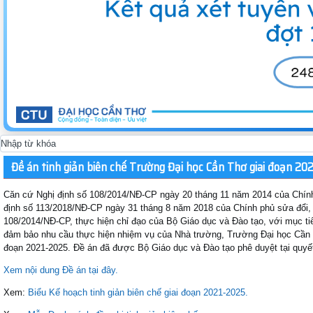
Đề án tinh giản biên chế Trường Đại học Cần Thơ giai đoạn 20
Căn cứ Nghị định số 108/2014/NĐ-CP ngày 20 tháng 11 năm 2014 của Chính 
định số 113/2018/NĐ-CP ngày 31 tháng 8 năm 2018 của Chính phủ sửa đổi, 
108/2014/NĐ-CP, thực hiện chỉ đạo của Bộ Giáo dục và Đào tạo, với mục tiê
đảm bảo nhu cầu thực hiện nhiệm vụ của Nhà trường, Trường Đại học Cần T
đoạn 2021-2025. Đề án đã được Bộ Giáo dục và Đào tạo phê duyệt tại quy
Xem nội dung Đề án tại đây.
Xem:
Biểu Kế hoạch tinh giản biên chế giai đoạn 2021-2025.